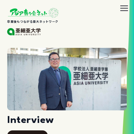
卒業後もつながる亜大ネットワーク
Interview