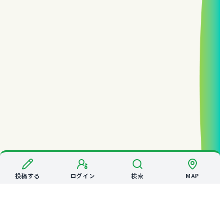
投稿する
ログイン
検索
MAP